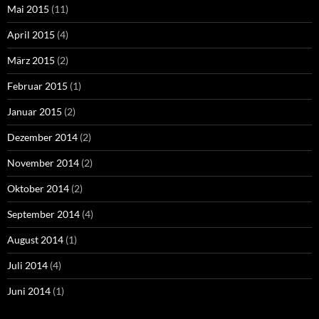
Mai 2015
(11)
April 2015
(4)
März 2015
(2)
Februar 2015
(1)
Januar 2015
(2)
Dezember 2014
(2)
November 2014
(2)
Oktober 2014
(2)
September 2014
(4)
August 2014
(1)
Juli 2014
(4)
Juni 2014
(1)