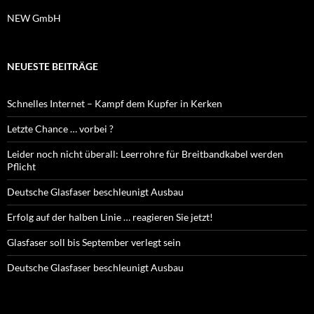
NEW GmbH
NEUESTE BEITRÄGE
Schnelles Internet – Kampf dem Kupfer in Kerken
Letzte Chance … vorbei ?
Leider noch nicht überall: Leerrohre für Breitbandkabel werden
Pflicht
Deutsche Glasfaser beschleunigt Ausbau
Erfolg auf der halben Linie … reagieren Sie jetzt!
Glasfaser soll bis September verlegt sein
Deutsche Glasfaser beschleunigt Ausbau