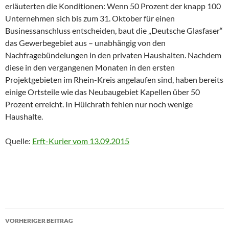
erläuterten die Konditionen: Wenn 50 Prozent der knapp 100
Unternehmen sich bis zum 31. Oktober für einen
Businessanschluss entscheiden, baut die „Deutsche Glasfaser“
das Gewerbegebiet aus – unabhängig von den
Nachfragebündelungen in den privaten Haushalten. Nachdem
diese in den vergangenen Monaten in den ersten
Projektgebieten im Rhein-Kreis angelaufen sind, haben bereits
einige Ortsteile wie das Neubaugebiet Kapellen über 50
Prozent erreicht. In Hülchrath fehlen nur noch wenige
Haushalte.
Quelle:
Erft-Kurier vom 13.09.2015
Beitragsnavigation
VORHERIGER BEITRAG