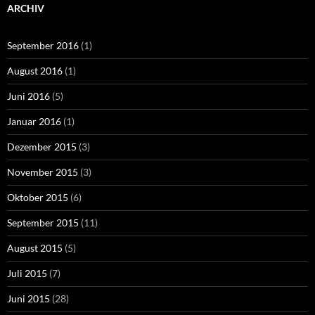
ARCHIV
September 2016
(1)
August 2016
(1)
Juni 2016
(5)
Januar 2016
(1)
Dezember 2015
(3)
November 2015
(3)
Oktober 2015
(6)
September 2015
(11)
August 2015
(5)
Juli 2015
(7)
Juni 2015
(28)