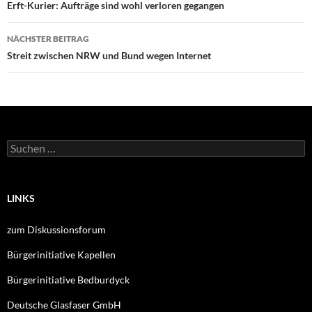
Erft-Kurier: Aufträge sind wohl verloren gegangen
NÄCHSTER BEITRAG
Streit zwischen NRW und Bund wegen Internet
Suche
nach:
LINKS
zum Diskussionsforum
Bürgerinitiative Kapellen
Bürgerinitiative Bedburdyck
Deutsche Glasfaser GmbH