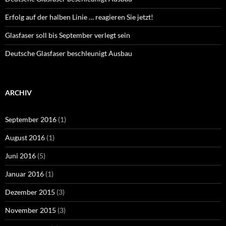
Erfolg auf der halben Linie … reagieren Sie jetzt!
Glasfaser soll bis September verlegt sein
Deutsche Glasfaser beschleunigt Ausbau
ARCHIV
September 2016
(1)
August 2016
(1)
Juni 2016
(5)
Januar 2016
(1)
Dezember 2015
(3)
November 2015
(3)