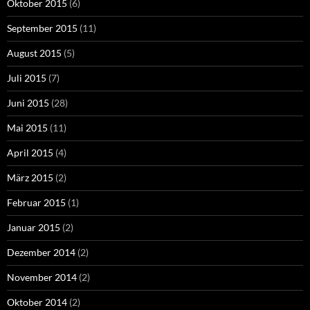
Oktober 2015
(6)
September 2015
(11)
August 2015
(5)
Juli 2015
(7)
Juni 2015
(28)
Mai 2015
(11)
April 2015
(4)
März 2015
(2)
Februar 2015
(1)
Januar 2015
(2)
Dezember 2014
(2)
November 2014
(2)
Oktober 2014
(2)