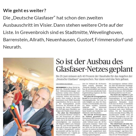
Wie geht es weiter?
Die „Deutsche Glasfaser“ hat schon den zweiten
Ausbauschritt im Visier. Dann stehen weitere Orte auf der
Liste. In Grevenbroich sind es Stadtmitte, Wevelinghoven,
Barrenstein, Allrath, Neuenhausen, Gustorf, Frimmersdorf und
Neurath.