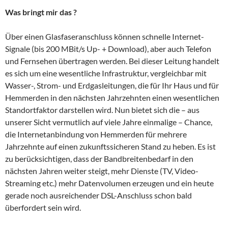
Was bringt mir das ?
Über einen Glasfaseranschluss können schnelle Internet-
Signale (bis 200 MBit/s Up- + Download), aber auch Telefon
und Fernsehen übertragen werden. Bei dieser Leitung handelt
es sich um eine wesentliche Infrastruktur, vergleichbar mit
Wasser-, Strom- und Erdgasleitungen, die für Ihr Haus und für
Hemmerden in den nächsten Jahrzehnten einen wesentlichen
Standortfaktor darstellen wird. Nun bietet sich die – aus
unserer Sicht vermutlich auf viele Jahre einmalige – Chance,
die Internetanbindung von Hemmerden für mehrere
Jahrzehnte auf einen zukunftssicheren Stand zu heben. Es ist
zu berücksichtigen, dass der Bandbreitenbedarf in den
nächsten Jahren weiter steigt, mehr Dienste (TV, Video-
Streaming etc.) mehr Datenvolumen erzeugen und ein heute
gerade noch ausreichender DSL-Anschluss schon bald
überfordert sein wird.