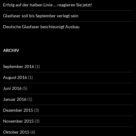
Erfolg auf der halben Linie … reagieren Sie jetzt!
Glasfaser soll bis September verlegt sein
Deutsche Glasfaser beschleunigt Ausbau
ARCHIV
September 2016
(1)
August 2016
(1)
Juni 2016
(5)
Januar 2016
(1)
Dezember 2015
(3)
November 2015
(3)
Oktober 2015
(6)