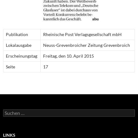
Publikation
Rheinische Post Verlagsgesellschaft mbH
Lokalausgabe
Neuss-Grevenbroicher Zeitung Grevenbroich
Erscheinungstag
Freitag, den 10. April 2015
Seite
17
Suche
nach:
LINKS