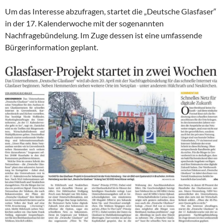
Um das Interesse abzufragen, startet die „Deutsche Glasfaser“
in der 17. Kalenderwoche mit der sogenannten
Nachfragebündelung. Im Zuge dessen ist eine umfassende
Bürgerinformation geplant.