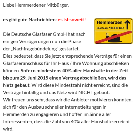
Liebe Hemmerdener Mitbürger,
es gibt gute Nachrichten:
es ist soweit !
Die Deutsche Glasfaser GmbH hat nach
einigen Verzögerungen nun die Phase
der „Nachfragebündelung“ gestartet.
Dies bedeutet, dass Sie jetzt entsprechende Verträge für einen
Glasfaseranschluss für Ihr Haus / Ihre Wohnung abschließen
können.
Sofern mindestens 40% aller Haushalte in der Zeit
bis zum 29. Juni 2015 einen Vertrag abschließen, wird das
Netz gebaut.
Wird diese Mindestzahl nicht erreicht, sind die
Verträge hinfällig und das Netz wird NICHT gebaut.
Wir freuen uns sehr, dass wir die Anbieter motivieren konnten,
sich für den Ausbau schneller Internetleitungen in
Hemmerden zu engagieren und hoffen im Sinne aller
Interessenten, dass die Zahl von 40% aller Haushalte erreicht
wird.