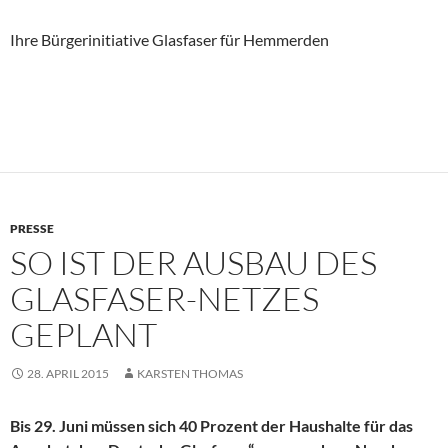
Ihre Bürgerinitiative Glasfaser für Hemmerden
PRESSE
SO IST DER AUSBAU DES
GLASFASER-NETZES
GEPLANT
28. APRIL 2015
KARSTEN THOMAS
Bis 29. Juni müssen sich 40 Prozent der Haushalte für das