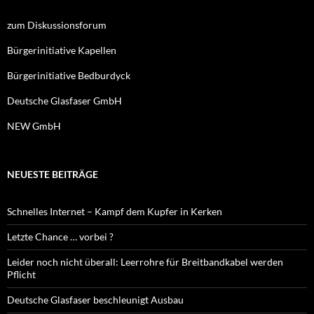
zum Diskussionsforum
Bürgerinitiative Kapellen
Bürgerinitiative Bedburdyck
Deutsche Glasfaser GmbH
NEW GmbH
NEUESTE BEITRÄGE
Schnelles Internet – Kampf dem Kupfer in Kerken
Letzte Chance … vorbei ?
Leider noch nicht überall: Leerrohre für Breitbandkabel werden
Pflicht
Deutsche Glasfaser beschleunigt Ausbau