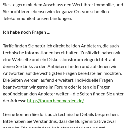
Sie steigern mit dem Anschluss den Wert Ihrer Immobilie, und
Sie profitieren ebenso wie der ganze Ort von schnellen
Telekommunikationsverbindungen.
Ich habe noch Fragen …
Tarife finden Sie natürlich direkt bei den Anbietern, die auch
technische Informationen bereithalten. Zusätzlich haben wir
eine Webseite und ein Diskussionsforum eingerichtet, auf
denen Sie Links zu den Anbietern finden und auf denen wir
Antworten auf die wichtigsten Fragen bereitstellen möchten.
Die Seiten werden laufend erweitert. Individuelle Fragen
beantworten wir gerne im Forum oder leiten die Fragen
gebündelt an den Anbieter weiter – die Seiten finden Sie unter
der Adresse
http://forum.hemmerden.de/
.
Gerne können Sie dort auch technische Details besprechen.
Bitte haben Sie Verständnis, dass die Bürgerinitiative zwar
gerne im Dialog mit dem Anbieter moderiert und ggf.