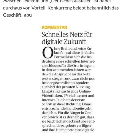
zwischen Telekom und „Deutsche Glasfaser“ ist dabei
durchaus von Vorteil: Konkurrenz belebt bekanntlich das
Geschäft.
abu