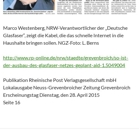
Marco Westenberg, NRW-Verantwortlicher der „Deutsche
Glasfaser“, zeigt die Kabel, die das schnelle Internet in die
Haushalte bringen sollen. NGZ-Foto: L. Berns
http://www.rp-online.de/nrw/staedte/grevenbroich/so-ist-
der-ausbau-des-glasfaser-netzes-geplant-aid-1.5049004
Publikation Rheinische Post Verlagsgesellschaft mbH
Lokalausgabe Neuss-Grevenbroicher Zeitung Grevenbroich
Erscheinungstag Dienstag, den 28. April 2015
Seite 16