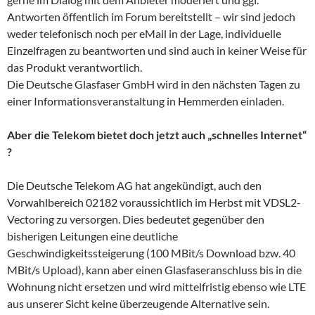
Antworten öffentlich im Forum bereitstellt – wir sind jedoch
weder telefonisch noch per eMail in der Lage, individuelle
Einzelfragen zu beantworten und sind auch in keiner Weise für
das Produkt verantwortlich.
Die Deutsche Glasfaser GmbH wird in den nächsten Tagen zu
einer Informationsveranstaltung in Hemmerden einladen.
Aber die Telekom bietet doch jetzt auch „schnelles Internet“
?
Die Deutsche Telekom AG hat angekündigt, auch den
Vorwahlbereich 02182 voraussichtlich im Herbst mit VDSL2-
Vectoring zu versorgen. Dies bedeutet gegenüber den
bisherigen Leitungen eine deutliche
Geschwindigkeitssteigerung (100 MBit/s Download bzw. 40
MBit/s Upload), kann aber einen Glasfaseranschluss bis in die
Wohnung nicht ersetzen und wird mittelfristig ebenso wie LTE
aus unserer Sicht keine überzeugende Alternative sein.