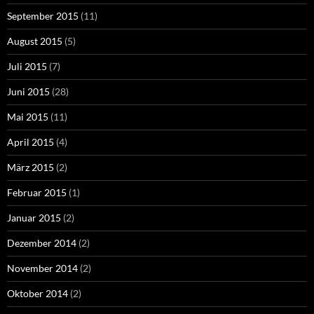
September 2015
(11)
August 2015
(5)
Juli 2015
(7)
Juni 2015
(28)
Mai 2015
(11)
April 2015
(4)
März 2015
(2)
Februar 2015
(1)
Januar 2015
(2)
Dezember 2014
(2)
November 2014
(2)
Oktober 2014
(2)