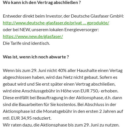
Wo kann ich den Vertrag abschließen ?
Entweder direkt beim Investor, der Deutsche Glasfaser GmbH:
http://www.deutsche-glasfaser.de/privat … gprodukte/
oder bei NEW, unserem lokalen Energieversorger:
https://www.new.de/glasfaser/
Die Tarife sind identisch.
Was ist, wenn ich noch abwarte ?
Wenn bis zum 29. Juni nicht 40% aller Haushalte einen Vertag
abgeschlossen haben, wird das Netz nicht gebaut. Sofern es
gebaut wird und Sie erst später einen Vertrag abschließen,
wird eine Anschlussgebühr in Höhe von EUR 750,- erhoben.
Diese entfällt bei Beauftragung in der Aktionsphase, d.h. dann
sind die Bauarbeiten für Sie kostenlos. Bei Abschluss in der
Aktionsphase ist die Monatsgebühr in den ersten 2 Jahren auf
mtl. EUR 34,95 reduziert.
Wir raten dazu, die Aktionsphase bis zum 29. Juni zu nutzen.