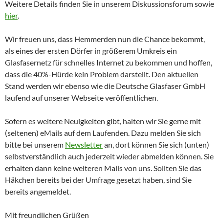
Weitere Details finden Sie in unserem Diskussionsforum sowie
hier
.
Wir freuen uns, dass Hemmerden nun die Chance bekommt,
als eines der ersten Dörfer in größerem Umkreis ein
Glasfasernetz für schnelles Internet zu bekommen und hoffen,
dass die 40%-Hürde kein Problem darstellt. Den aktuellen
Stand werden wir ebenso wie die Deutsche Glasfaser GmbH
laufend auf unserer Webseite veröffentlichen.
Sofern es weitere Neuigkeiten gibt, halten wir Sie gerne mit
(seltenen) eMails auf dem Laufenden. Dazu melden Sie sich
bitte bei unserem
Newsletter
an, dort können Sie sich (unten)
selbstverständlich auch jederzeit wieder abmelden können. Sie
erhalten dann keine weiteren Mails von uns. Sollten Sie das
Häkchen bereits bei der Umfrage gesetzt haben, sind Sie
bereits angemeldet.
Mit freundlichen Grüßen