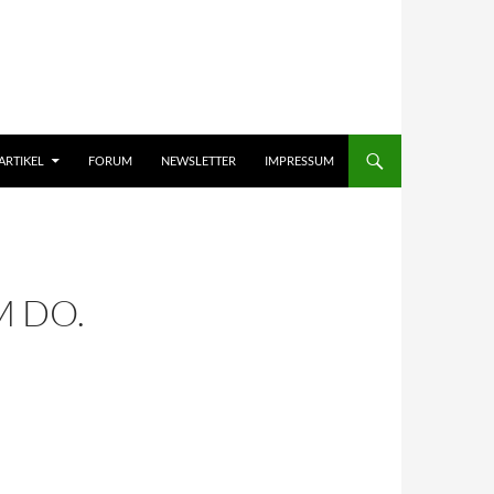
ARTIKEL
FORUM
NEWSLETTER
IMPRESSUM
 DO.