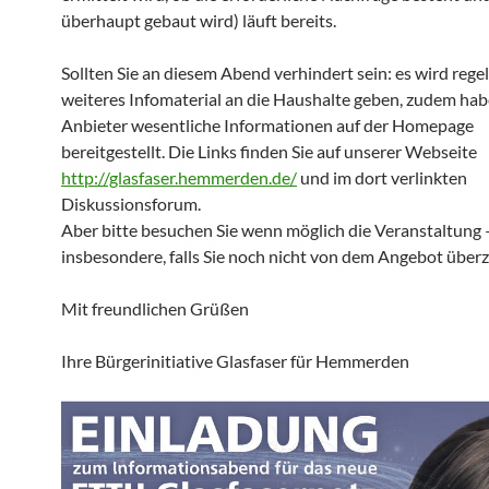
überhaupt gebaut wird) läuft bereits.
Sollten Sie an diesem Abend verhindert sein: es wird reg
weiteres Infomaterial an die Haushalte geben, zudem hab
Anbieter wesentliche Informationen auf der Homepage
bereitgestellt. Die Links finden Sie auf unserer Webseite
http://glasfaser.hemmerden.de/
und im dort verlinkten
Diskussionsforum.
Aber bitte besuchen Sie wenn möglich die Veranstaltung 
insbesondere, falls Sie noch nicht von dem Angebot überz
Mit freundlichen Grüßen
Ihre Bürgerinitiative Glasfaser für Hemmerden