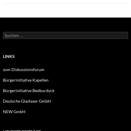
Suche
nach:
LINKS
zum Diskussionsforum
Bürgerinitiative Kapellen
Bürgerinitiative Bedburdyck
Deutsche Glasfaser GmbH
NEW GmbH