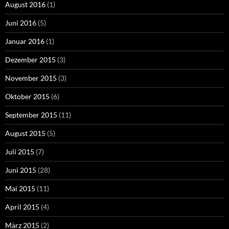
August 2016
(1)
Juni 2016
(5)
Januar 2016
(1)
Dezember 2015
(3)
November 2015
(3)
Oktober 2015
(6)
September 2015
(11)
August 2015
(5)
Juli 2015
(7)
Juni 2015
(28)
Mai 2015
(11)
April 2015
(4)
März 2015
(2)