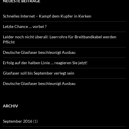
NEUESTE BEITRÄGE
Schnelles Internet – Kampf dem Kupfer in Kerken
Letzte Chance … vorbei ?
Leider noch nicht überall: Leerrohre für Breitbandkabel werden
Pflicht
Deutsche Glasfaser beschleunigt Ausbau
Erfolg auf der halben Linie … reagieren Sie jetzt!
Glasfaser soll bis September verlegt sein
Deutsche Glasfaser beschleunigt Ausbau
ARCHIV
September 2016
(1)