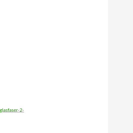
glasfaser-2-