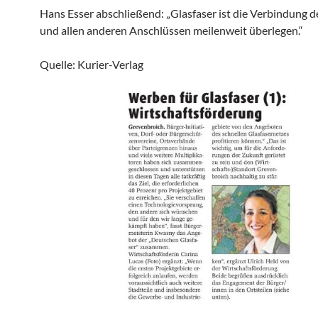
Hans Esser abschließend: „Glasfaser ist die Verbindung d
und allen anderen Anschlüssen meilenweit überlegen.“
Quelle: Kurier-Verlag