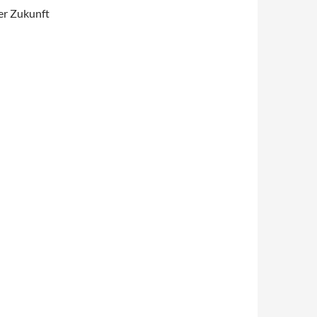
er Zukunft