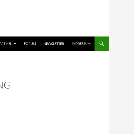
ARTIKEL
FORUM
NEWSLETTER
IMPRESSUM
NG