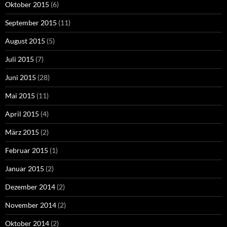
Oktober 2015
(6)
September 2015
(11)
August 2015
(5)
Juli 2015
(7)
Juni 2015
(28)
Mai 2015
(11)
April 2015
(4)
März 2015
(2)
Februar 2015
(1)
Januar 2015
(2)
Dezember 2014
(2)
November 2014
(2)
Oktober 2014
(2)