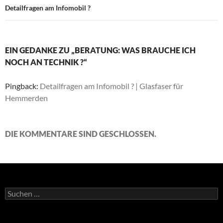
Detailfragen am Infomobil ?
EIN GEDANKE ZU „BERATUNG: WAS BRAUCHE ICH
NOCH AN TECHNIK ?“
Pingback:
Detailfragen am Infomobil ? | Glasfaser für
Hemmerden
DIE KOMMENTARE SIND GESCHLOSSEN.
Suche
nach: