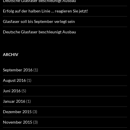
Deutsche Glasfaser beschleunigt Ausbau
Erfolg auf der halben Linie … reagieren Sie jetzt!
Glasfaser soll bis September verlegt sein
Deutsche Glasfaser beschleunigt Ausbau
ARCHIV
September 2016
(1)
August 2016
(1)
Juni 2016
(5)
Januar 2016
(1)
Dezember 2015
(3)
November 2015
(3)