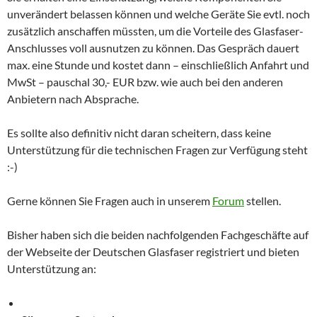
unverändert belassen können und welche Geräte Sie evtl. noch
zusätzlich anschaffen müssten, um die Vorteile des Glasfaser-
Anschlusses voll ausnutzen zu können. Das Gespräch dauert
max. eine Stunde und kostet dann – einschließlich Anfahrt und
MwSt – pauschal 30,- EUR bzw. wie auch bei den anderen
Anbietern nach Absprache.
Es sollte also definitiv nicht daran scheitern, dass keine
Unterstützung für die technischen Fragen zur Verfügung steht
:-)
Gerne können Sie Fragen auch in unserem
Forum
stellen.
Bisher haben sich die beiden nachfolgenden Fachgeschäfte auf
der Webseite der Deutschen Glasfaser registriert und bieten
Unterstützung an: