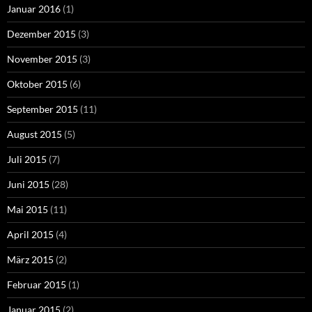
Januar 2016
(1)
Dezember 2015
(3)
November 2015
(3)
Oktober 2015
(6)
September 2015
(11)
August 2015
(5)
Juli 2015
(7)
Juni 2015
(28)
Mai 2015
(11)
April 2015
(4)
März 2015
(2)
Februar 2015
(1)
Januar 2015
(2)