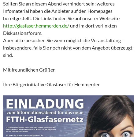
Sollten Sie an diesem Abend verhindert sein: weiteres
Infomaterial haben die Anbieter auf den Homepages
bereitgestellt. Die Links finden Sie auf unserer Webseite
http://glasfaser.hemmerden.de/
und im dort verlinkten
Diskussionsforum.
Aber bitte besuchen Sie wenn möglich die Veranstaltung –
insbesondere, falls Sie noch nicht von dem Angebot überzeugt
sind.
Mit freundlichen Grüßen
Ihre Bürgerinitiative Glasfaser für Hemmerden