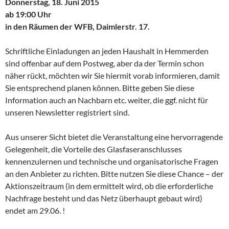
Donnerstag, 18. Juni 2015
ab 19:00 Uhr
in den Räumen der WFB, Daimlerstr. 17.
Schriftliche Einladungen an jeden Haushalt in Hemmerden
sind offenbar auf dem Postweg, aber da der Termin schon
näher rückt, möchten wir Sie hiermit vorab informieren, damit
Sie entsprechend planen können. Bitte geben Sie diese
Information auch an Nachbarn etc. weiter, die ggf. nicht für
unseren Newsletter registriert sind.
Aus unserer Sicht bietet die Veranstaltung eine hervorragende
Gelegenheit, die Vorteile des Glasfaseranschlusses
kennenzulernen und technische und organisatorische Fragen
an den Anbieter zu richten. Bitte nutzen Sie diese Chance – der
Aktionszeitraum (in dem ermittelt wird, ob die erforderliche
Nachfrage besteht und das Netz überhaupt gebaut wird)
endet am 29.06. !